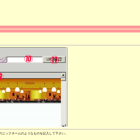
のニックネームのようなものを記入して下さい。